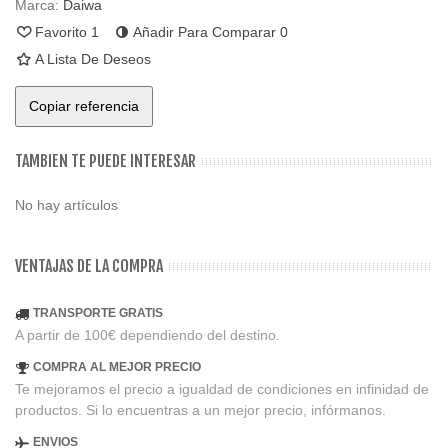
Marca:
Daiwa
Favorito
1
Añadir Para Comparar
0
A Lista De Deseos
Copiar referencia
TAMBIEN TE PUEDE INTERESAR
No hay artículos
VENTAJAS DE LA COMPRA
TRANSPORTE GRATIS
A partir de 100€ dependiendo del destino.
COMPRA AL MEJOR PRECIO
Te mejoramos el precio a igualdad de condiciones en infinidad de
productos. Si lo encuentras a un mejor precio, infórmanos.
ENVIOS