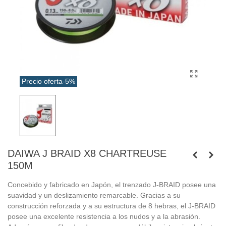
Precio oferta
-5%
DAIWA J BRAID X8 CHARTREUSE
150M
Concebido y fabricado en Japón, el trenzado J-BRAID posee una
suavidad y un deslizamiento remarcable. Gracias a su
construcción reforzada y a su estructura de 8 hebras, el J-BRAID
posee una excelente resistencia a los nudos y a la abrasión.