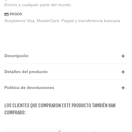
Envíos a cualquier parte del mundo.
PAGOS
Aceptamos Visa, MasterCard, Paypal y transferencia bancaria
Descripción
Detalles del producto
Politica de devoluciones
LOS CLIENTES QUE COMPRARON ESTE PRODUCTO TAMBIÉN HAN
COMPRADO: