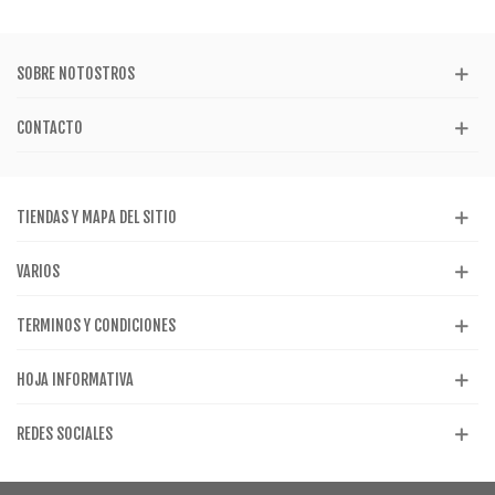
SOBRE NOTOSTROS
CONTACTO
TIENDAS Y MAPA DEL SITIO
VARIOS
TERMINOS Y CONDICIONES
HOJA INFORMATIVA
REDES SOCIALES