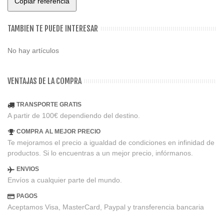
Copiar referencia
TAMBIEN TE PUEDE INTERESAR
No hay artículos
VENTAJAS DE LA COMPRA
TRANSPORTE GRATIS
A partir de 100€ dependiendo del destino.
COMPRA AL MEJOR PRECIO
Te mejoramos el precio a igualdad de condiciones en infinidad de
productos. Si lo encuentras a un mejor precio, infórmanos.
ENVIOS
Envíos a cualquier parte del mundo.
PAGOS
Aceptamos Visa, MasterCard, Paypal y transferencia bancaria