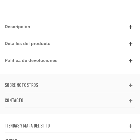
Descripción
Detalles del producto
Politica de devoluciones
SOBRE NOTOSTROS
CONTACTO
TIENDAS Y MAPA DEL SITIO