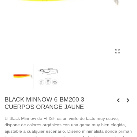
BLACK MINNOW 6-BM200 3
CUERPOS ORANGE JAUNE
El Black Minnow de FIIISH es un vinilo de tacto muy suave,
dispone de colores orgánicos con una gama muy bien elegida,
ajustable a cualquier escenario. Diseño minimalista donde priman