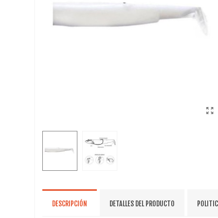
DESCRIPCIÓN
DETALLES DEL PRODUCTO
POLITI