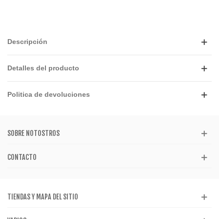
Descripción
Detalles del producto
Politica de devoluciones
SOBRE NOTOSTROS
CONTACTO
TIENDAS Y MAPA DEL SITIO