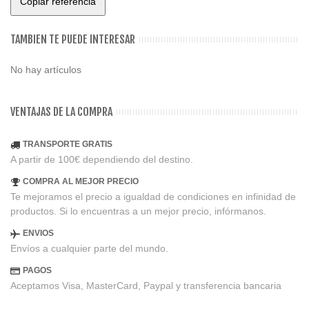
Copiar referencia
TAMBIEN TE PUEDE INTERESAR
No hay artículos
VENTAJAS DE LA COMPRA
TRANSPORTE GRATIS
A partir de 100€ dependiendo del destino.
COMPRA AL MEJOR PRECIO
Te mejoramos el precio a igualdad de condiciones en infinidad de
productos. Si lo encuentras a un mejor precio, infórmanos.
ENVIOS
Envíos a cualquier parte del mundo.
PAGOS
Aceptamos Visa, MasterCard, Paypal y transferencia bancaria