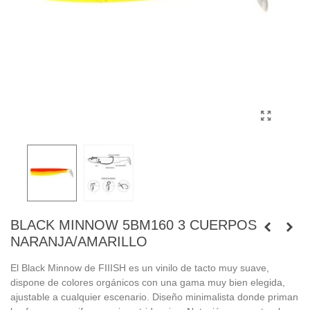
BLACK MINNOW 5BM160 3 CUERPOS
NARANJA/AMARILLO
El Black Minnow de FIIISH es un vinilo de tacto muy suave,
dispone de colores orgánicos con una gama muy bien elegida,
ajustable a cualquier escenario. Diseño minimalista donde priman