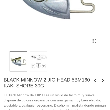
BLACK MINNOW 2 JIG HEAD 5BM160
KAKI SHORE 30G
El Black Minnow de FIIISH es un vinilo de tacto muy suave,
dispone de colores orgánicos con una gama muy bien elegida,
ajustable a cualquier escenario. Diseño minimalista donde priman