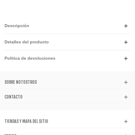
Descripción
Detalles del producto
Politica de devoluciones
SOBRE NOTOSTROS
CONTACTO
TIENDAS Y MAPA DEL SITIO