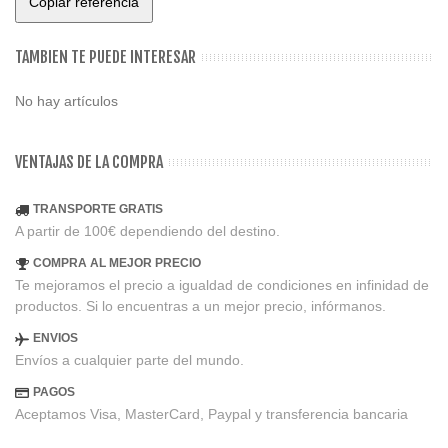
Copiar referencia
TAMBIEN TE PUEDE INTERESAR
No hay artículos
VENTAJAS DE LA COMPRA
TRANSPORTE GRATIS
A partir de 100€ dependiendo del destino.
COMPRA AL MEJOR PRECIO
Te mejoramos el precio a igualdad de condiciones en infinidad de
productos. Si lo encuentras a un mejor precio, infórmanos.
ENVIOS
Envíos a cualquier parte del mundo.
PAGOS
Aceptamos Visa, MasterCard, Paypal y transferencia bancaria