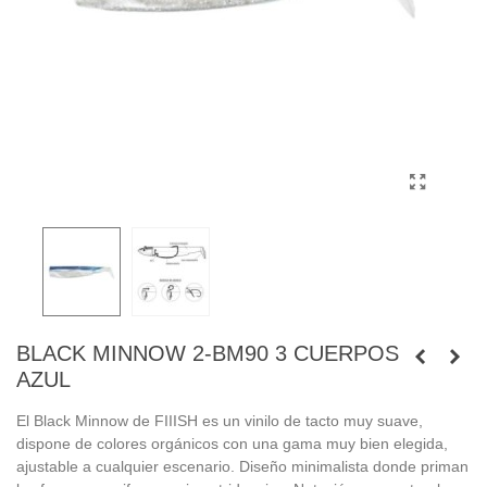
BLACK MINNOW 2-BM90 3 CUERPOS
AZUL
El Black Minnow de FIIISH es un vinilo de tacto muy suave,
dispone de colores orgánicos con una gama muy bien elegida,
ajustable a cualquier escenario. Diseño minimalista donde priman