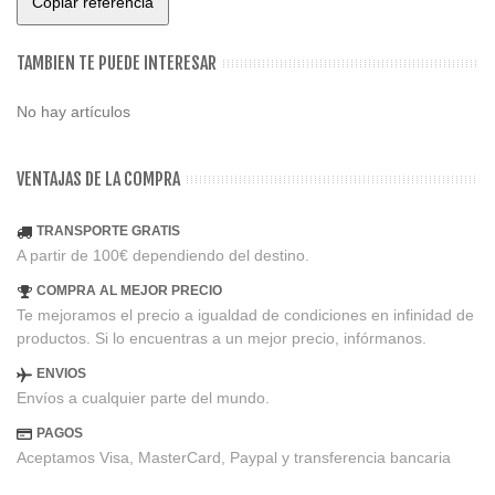
Copiar referencia
TAMBIEN TE PUEDE INTERESAR
No hay artículos
VENTAJAS DE LA COMPRA
TRANSPORTE GRATIS
A partir de 100€ dependiendo del destino.
COMPRA AL MEJOR PRECIO
Te mejoramos el precio a igualdad de condiciones en infinidad de
productos. Si lo encuentras a un mejor precio, infórmanos.
ENVIOS
Envíos a cualquier parte del mundo.
PAGOS
Aceptamos Visa, MasterCard, Paypal y transferencia bancaria