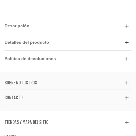
Descripción
Detalles del producto
Politica de devoluciones
SOBRE NOTOSTROS
CONTACTO
TIENDAS Y MAPA DEL SITIO