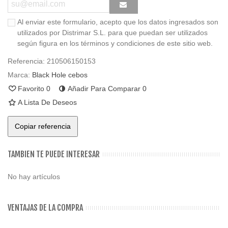
Al enviar este formulario, acepto que los datos ingresados son
utilizados por Distrimar S.L. para que puedan ser utilizados
según figura en los términos y condiciones de este sitio web.
Referencia:
210506150153
Marca:
Black Hole cebos
Favorito
0
Añadir Para Comparar
0
A Lista De Deseos
Copiar referencia
TAMBIEN TE PUEDE INTERESAR
No hay artículos
VENTAJAS DE LA COMPRA