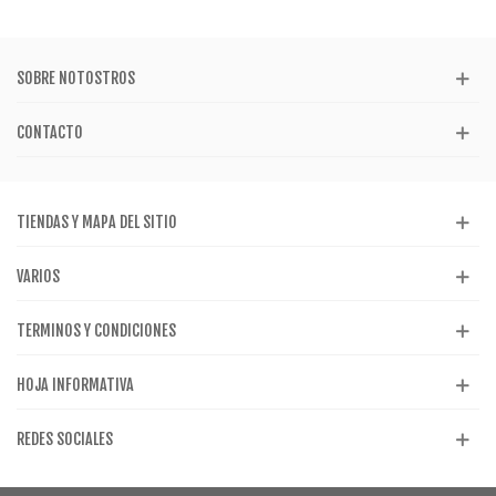
SOBRE NOTOSTROS
CONTACTO
TIENDAS Y MAPA DEL SITIO
VARIOS
TERMINOS Y CONDICIONES
HOJA INFORMATIVA
REDES SOCIALES