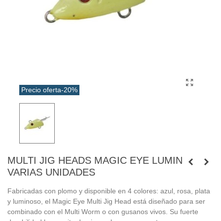
Precio oferta
-20%
MULTI JIG HEADS MAGIC EYE LUMIN
VARIAS UNIDADES
Fabricadas con plomo y disponible en 4 colores: azul, rosa, plata
y luminoso, el Magic Eye Multi Jig Head está diseñado para ser
combinado con el Multi Worm o con gusanos vivos. Su fuerte