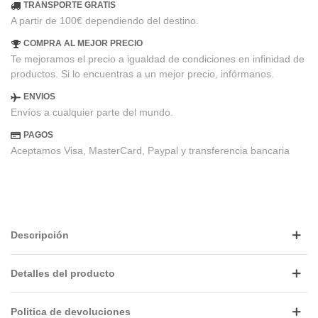
TRANSPORTE GRATIS
A partir de 100€ dependiendo del destino.
COMPRA AL MEJOR PRECIO
Te mejoramos el precio a igualdad de condiciones en infinidad de
productos. Si lo encuentras a un mejor precio, infórmanos.
ENVIOS
Envíos a cualquier parte del mundo.
PAGOS
Aceptamos Visa, MasterCard, Paypal y transferencia bancaria
Descripción
Detalles del producto
Politica de devoluciones