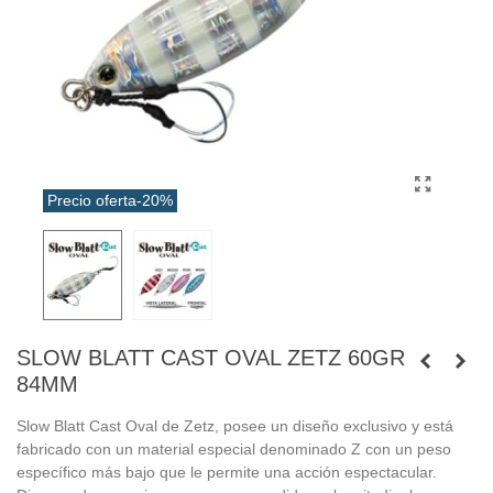
Precio oferta
-20%
SLOW BLATT CAST OVAL ZETZ 60GR
84MM
Slow Blatt Cast Oval de Zetz, posee un diseño exclusivo y está
fabricado con un material especial denominado Z con un peso
específico más bajo que le permite una acción espectacular.