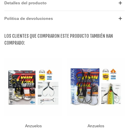
Detalles del producto
Politica de devoluciones
LOS CLIENTES QUE COMPRARON ESTE PRODUCTO TAMBIÉN HAN
COMPRADO:
Anzuelos
Anzuelos