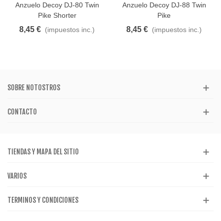
Anzuelo Decoy DJ-80 Twin
Anzuelo Decoy DJ-88 Twin
Pike Shorter
Pike
8,45 €
8,45 €
(impuestos inc.)
(impuestos inc.)
SOBRE NOTOSTROS
CONTACTO
TIENDAS Y MAPA DEL SITIO
VARIOS
TERMINOS Y CONDICIONES