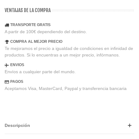
VENTAJAS DE LA COMPRA
TRANSPORTE GRATIS
A partir de 100€ dependiendo del destino.
COMPRA AL MEJOR PRECIO
Te mejoramos el precio a igualdad de condiciones en infinidad de
productos. Si lo encuentras a un mejor precio, infórmanos.
ENVIOS
Envíos a cualquier parte del mundo.
PAGOS
Aceptamos Visa, MasterCard, Paypal y transferencia bancaria
Descripción