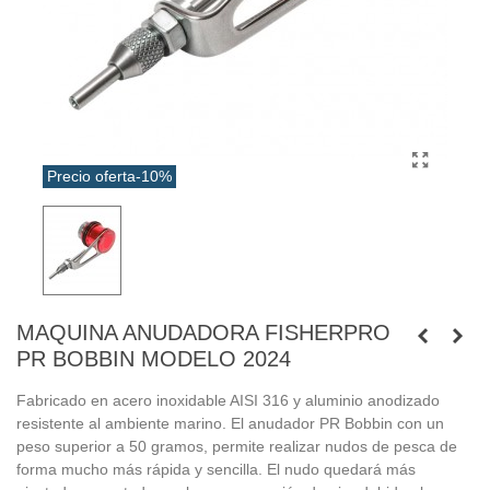
Precio oferta
-10%
MAQUINA ANUDADORA FISHERPRO
PR BOBBIN MODELO 2024
Fabricado en acero inoxidable AISI 316 y aluminio anodizado
resistente al ambiente marino. El anudador PR Bobbin con un
peso superior a 50 gramos, permite realizar nudos de pesca de
forma mucho más rápida y sencilla. El nudo quedará más