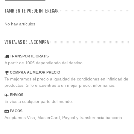
TAMBIEN TE PUEDE INTERESAR
No hay artículos
VENTAJAS DE LA COMPRA
TRANSPORTE GRATIS
A partir de 100€ dependiendo del destino.
COMPRA AL MEJOR PRECIO
Te mejoramos el precio a igualdad de condiciones en infinidad de
productos. Si lo encuentras a un mejor precio, infórmanos.
ENVIOS
Envíos a cualquier parte del mundo.
PAGOS
Aceptamos Visa, MasterCard, Paypal y transferencia bancaria