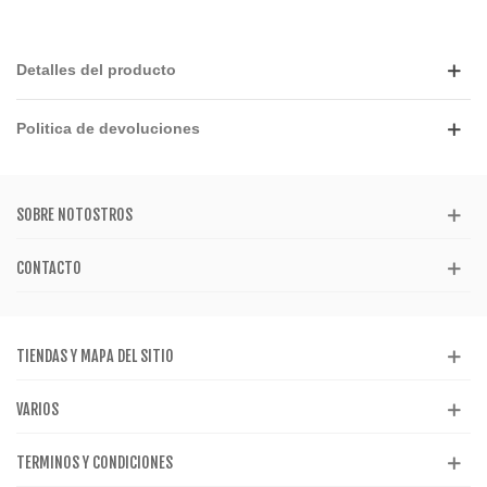
Detalles del producto
Politica de devoluciones
SOBRE NOTOSTROS
CONTACTO
TIENDAS Y MAPA DEL SITIO
VARIOS
TERMINOS Y CONDICIONES