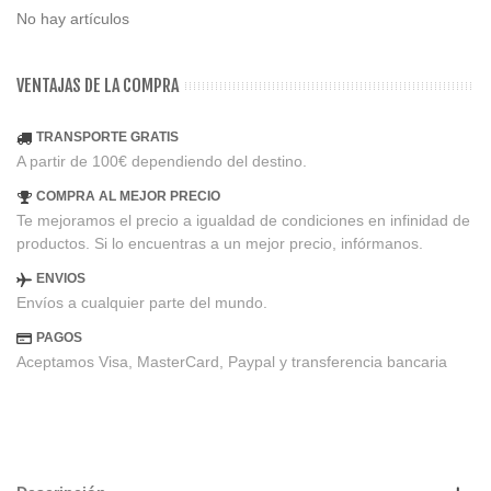
No hay artículos
VENTAJAS DE LA COMPRA
TRANSPORTE GRATIS
A partir de 100€ dependiendo del destino.
COMPRA AL MEJOR PRECIO
Te mejoramos el precio a igualdad de condiciones en infinidad de
productos. Si lo encuentras a un mejor precio, infórmanos.
ENVIOS
Envíos a cualquier parte del mundo.
PAGOS
Aceptamos Visa, MasterCard, Paypal y transferencia bancaria