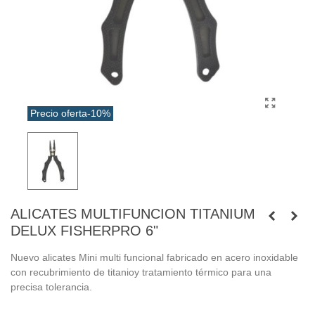
Precio oferta
-10%
ALICATES MULTIFUNCION TITANIUM
DELUX FISHERPRO 6"
Nuevo alicates Mini multi funcional fabricado en acero inoxidable
con recubrimiento de titanioy tratamiento térmico para una
precisa tolerancia.