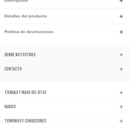
Descripción
Detalles del producto
Politica de devoluciones
SOBRE NOTOSTROS
CONTACTO
TIENDAS Y MAPA DEL SITIO
VARIOS
TERMINOS Y CONDICIONES