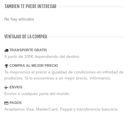
TAMBIEN TE PUEDE INTERESAR
No hay artículos
VENTAJAS DE LA COMPRA
TRANSPORTE GRATIS
A partir de 100€ dependiendo del destino.
COMPRA AL MEJOR PRECIO
Te mejoramos el precio a igualdad de condiciones en infinidad de
productos. Si lo encuentras a un mejor precio, infórmanos.
ENVIOS
Envíos a cualquier parte del mundo.
PAGOS
Aceptamos Visa, MasterCard, Paypal y transferencia bancaria