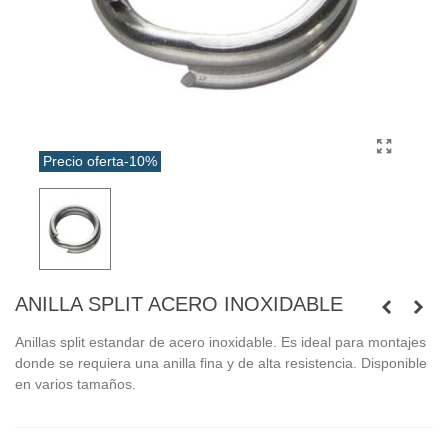
Precio oferta
-10%
ANILLA SPLIT ACERO INOXIDABLE
Anillas split estandar de acero inoxidable. Es ideal para montajes
donde se requiera una anilla fina y de alta resistencia. Disponible
en varios tamaños.