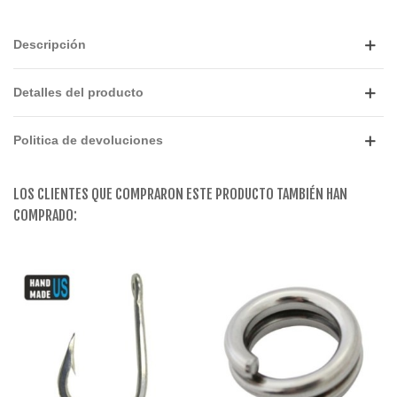
Descripción
Detalles del producto
Politica de devoluciones
LOS CLIENTES QUE COMPRARON ESTE PRODUCTO TAMBIÉN HAN
COMPRADO: