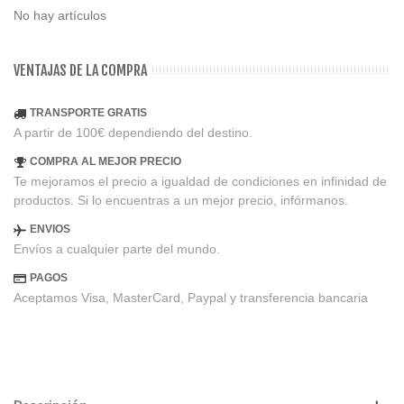
No hay artículos
VENTAJAS DE LA COMPRA
TRANSPORTE GRATIS
A partir de 100€ dependiendo del destino.
COMPRA AL MEJOR PRECIO
Te mejoramos el precio a igualdad de condiciones en infinidad de
productos. Si lo encuentras a un mejor precio, infórmanos.
ENVIOS
Envíos a cualquier parte del mundo.
PAGOS
Aceptamos Visa, MasterCard, Paypal y transferencia bancaria