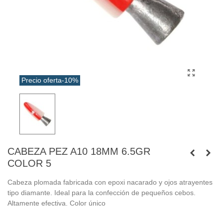
Precio oferta
-10%
CABEZA PEZ A10 18MM 6.5GR
COLOR 5
Cabeza plomada fabricada con epoxi nacarado y ojos atrayentes
tipo diamante. Ideal para la confección de pequeños cebos.
Altamente efectiva. Color único