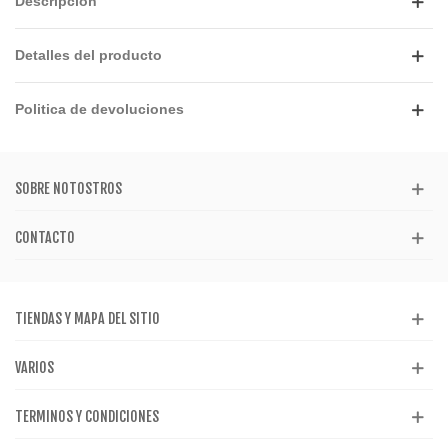
Descripción
Detalles del producto
Politica de devoluciones
SOBRE NOTOSTROS
CONTACTO
TIENDAS Y MAPA DEL SITIO
VARIOS
TERMINOS Y CONDICIONES