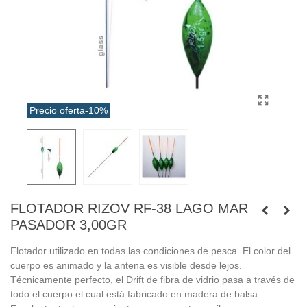
Precio oferta
-10%
FLOTADOR RIZOV RF-38 LAGO MAR
PASADOR 3,00GR
Flotador utilizado en todas las condiciones de pesca. El color del
cuerpo es animado y la antena es visible desde lejos.
Técnicamente perfecto, el Drift de fibra de vidrio pasa a través de
todo el cuerpo el cual está fabricado en madera de balsa.