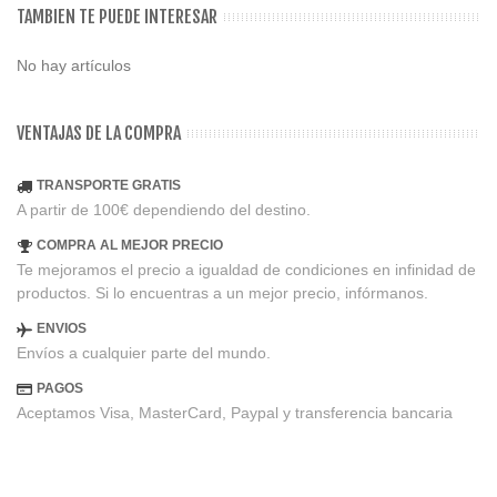
TAMBIEN TE PUEDE INTERESAR
No hay artículos
VENTAJAS DE LA COMPRA
TRANSPORTE GRATIS
A partir de 100€ dependiendo del destino.
COMPRA AL MEJOR PRECIO
Te mejoramos el precio a igualdad de condiciones en infinidad de
productos. Si lo encuentras a un mejor precio, infórmanos.
ENVIOS
Envíos a cualquier parte del mundo.
PAGOS
Aceptamos Visa, MasterCard, Paypal y transferencia bancaria