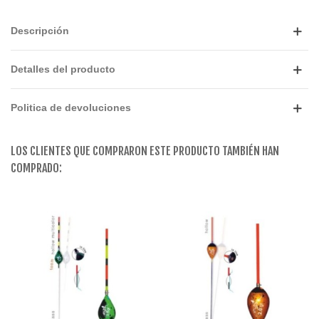
Descripción
Detalles del producto
Politica de devoluciones
LOS CLIENTES QUE COMPRARON ESTE PRODUCTO TAMBIÉN HAN
COMPRADO: