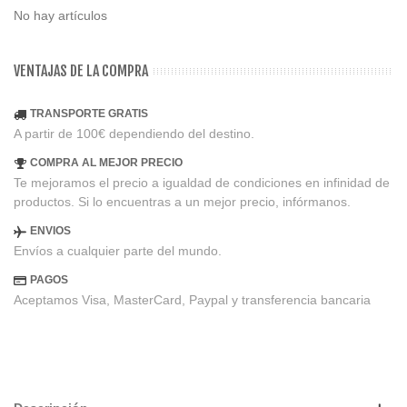
No hay artículos
VENTAJAS DE LA COMPRA
TRANSPORTE GRATIS
A partir de 100€ dependiendo del destino.
COMPRA AL MEJOR PRECIO
Te mejoramos el precio a igualdad de condiciones en infinidad de
productos. Si lo encuentras a un mejor precio, infórmanos.
ENVIOS
Envíos a cualquier parte del mundo.
PAGOS
Aceptamos Visa, MasterCard, Paypal y transferencia bancaria