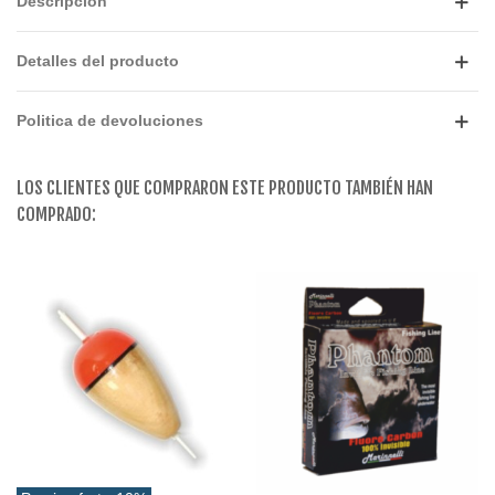
Descripción
Detalles del producto
Politica de devoluciones
LOS CLIENTES QUE COMPRARON ESTE PRODUCTO TAMBIÉN HAN
COMPRADO: