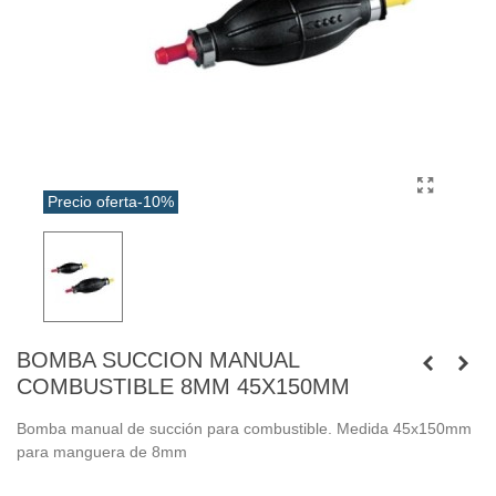
Precio oferta
-10%
BOMBA SUCCION MANUAL
COMBUSTIBLE 8MM 45X150MM
Bomba manual de succión para combustible. Medida 45x150mm
para manguera de 8mm