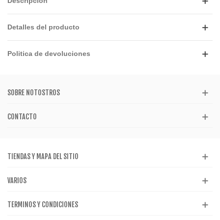
Descripción
Detalles del producto
Politica de devoluciones
SOBRE NOTOSTROS
CONTACTO
TIENDAS Y MAPA DEL SITIO
VARIOS
TERMINOS Y CONDICIONES