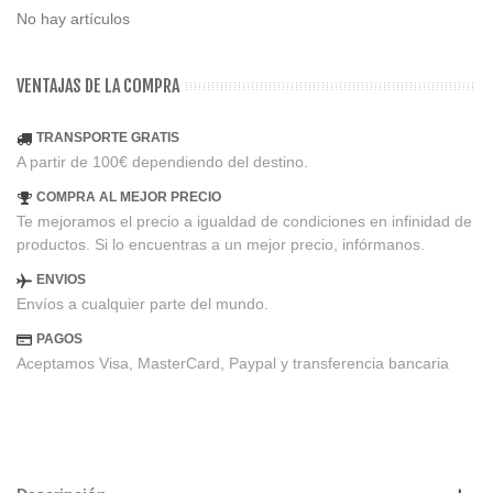
No hay artículos
VENTAJAS DE LA COMPRA
TRANSPORTE GRATIS
A partir de 100€ dependiendo del destino.
COMPRA AL MEJOR PRECIO
Te mejoramos el precio a igualdad de condiciones en infinidad de
productos. Si lo encuentras a un mejor precio, infórmanos.
ENVIOS
Envíos a cualquier parte del mundo.
PAGOS
Aceptamos Visa, MasterCard, Paypal y transferencia bancaria