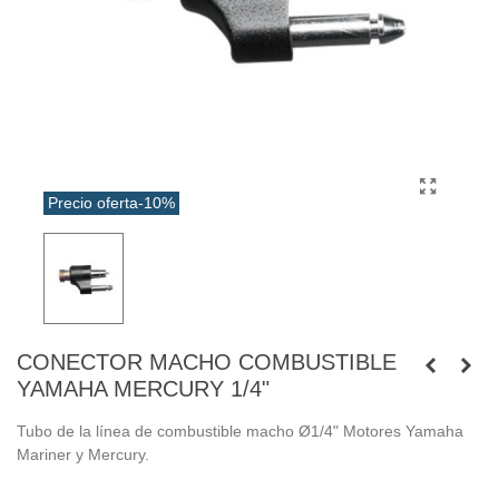
Precio oferta
-10%
CONECTOR MACHO COMBUSTIBLE
YAMAHA MERCURY 1/4"
Tubo de la línea de combustible macho Ø1/4" Motores Yamaha
Mariner y Mercury.