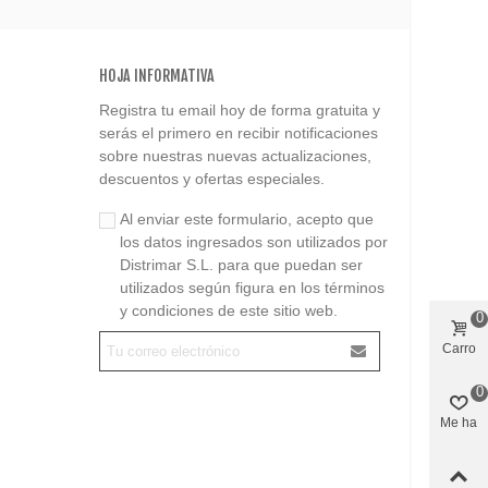
HOJA INFORMATIVA
Registra tu email hoy de forma gratuita y
serás el primero en recibir notificaciones
sobre nuestras nuevas actualizaciones,
descuentos y ofertas especiales.
Al enviar este formulario, acepto que
los datos ingresados son utilizados por
Distrimar S.L. para que puedan ser
utilizados según figura en los términos
y condiciones de este sitio web.
0
Carro
0
Me ha
gustado