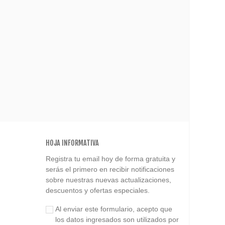
HOJA INFORMATIVA
Registra tu email hoy de forma gratuita y
serás el primero en recibir notificaciones
sobre nuestras nuevas actualizaciones,
descuentos y ofertas especiales.
Al enviar este formulario, acepto que
los datos ingresados son utilizados por