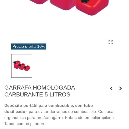
Precio oferta
-10%
GARRAFA HOMOLOGADA
CARBURANTE 5 LITROS
Depósito portátil para combustible, con tubo
dosificador,
para evitar derrames de combustible. Con asa
ergonómica para un fácil agarre. Fabricado en polipropileno.
Tapón con respiradero.