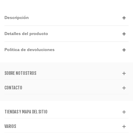
Descripción
Detalles del producto
Politica de devoluciones
SOBRE NOTOSTROS
CONTACTO
TIENDAS Y MAPA DEL SITIO
VARIOS