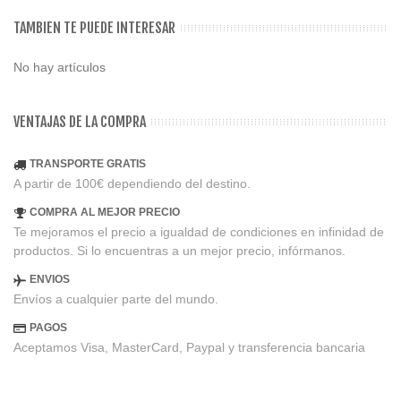
TAMBIEN TE PUEDE INTERESAR
No hay artículos
VENTAJAS DE LA COMPRA
TRANSPORTE GRATIS
A partir de 100€ dependiendo del destino.
COMPRA AL MEJOR PRECIO
Te mejoramos el precio a igualdad de condiciones en infinidad de
productos. Si lo encuentras a un mejor precio, infórmanos.
ENVIOS
Envíos a cualquier parte del mundo.
PAGOS
Aceptamos Visa, MasterCard, Paypal y transferencia bancaria