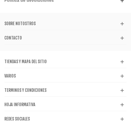
Politica de devoluciones
SOBRE NOTOSTROS
CONTACTO
TIENDAS Y MAPA DEL SITIO
VARIOS
TERMINOS Y CONDICIONES
HOJA INFORMATIVA
REDES SOCIALES