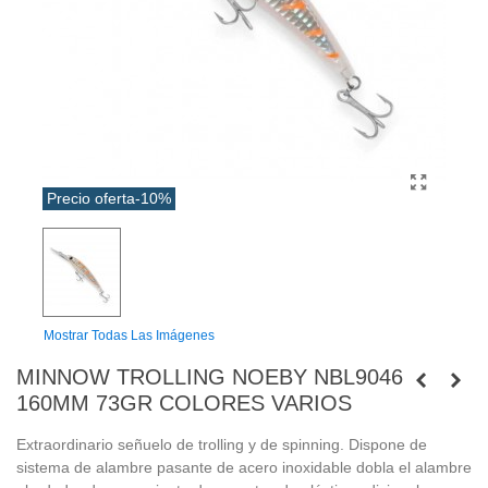
Precio oferta
-10%
Mostrar Todas Las Imágenes
MINNOW TROLLING NOEBY NBL9046
160MM 73GR COLORES VARIOS
Extraordinario señuelo de trolling y de spinning. Dispone de
sistema de alambre pasante de acero inoxidable dobla el alambre