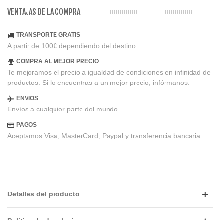
VENTAJAS DE LA COMPRA
TRANSPORTE GRATIS
A partir de 100€ dependiendo del destino.
COMPRA AL MEJOR PRECIO
Te mejoramos el precio a igualdad de condiciones en infinidad de
productos. Si lo encuentras a un mejor precio, infórmanos.
ENVIOS
Envíos a cualquier parte del mundo.
PAGOS
Aceptamos Visa, MasterCard, Paypal y transferencia bancaria
Detalles del producto