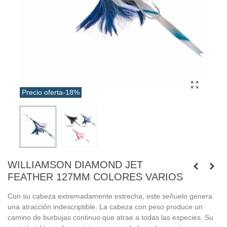
Precio oferta
-18%
WILLIAMSON DIAMOND JET
FEATHER 127MM COLORES VARIOS
Con su cabeza extremadamente estrecha, este señuelo genera
una atracción indescriptible. La cabeza con peso produce un
camino de burbujas continuo que atrae a todas las especies. Su