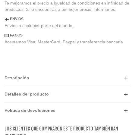
Te mejoramos el precio a igualdad de condiciones en infinidad de
productos. Si lo encuentras a un mejor precio, infórmanos.
ENVIOS
Envíos a cualquier parte del mundo.
PAGOS
Aceptamos Visa, MasterCard, Paypal y transferencia bancaria
Descripción
Detalles del producto
Politica de devoluciones
LOS CLIENTES QUE COMPRARON ESTE PRODUCTO TAMBIÉN HAN