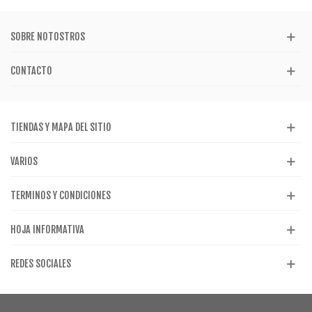
SOBRE NOTOSTROS
CONTACTO
TIENDAS Y MAPA DEL SITIO
VARIOS
TERMINOS Y CONDICIONES
HOJA INFORMATIVA
REDES SOCIALES