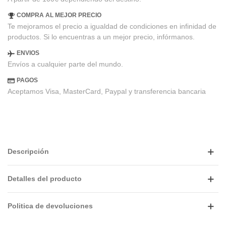
COMPRA AL MEJOR PRECIO
Te mejoramos el precio a igualdad de condiciones en infinidad de
productos. Si lo encuentras a un mejor precio, infórmanos.
ENVIOS
Envíos a cualquier parte del mundo.
PAGOS
Aceptamos Visa, MasterCard, Paypal y transferencia bancaria
Descripción
Detalles del producto
Politica de devoluciones