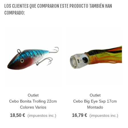
LOS CLIENTES QUE COMPRARON ESTE PRODUCTO TAMBIÉN HAN
COMPRADO:
Outlet
Outlet
Cebo Bonita Trolling 22cm
Cebo Big Eye Sxp 17cm
Colores Varios
Montado
18,50 €
16,79 €
(impuestos inc.)
(impuestos inc.)