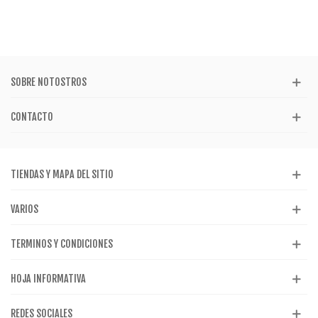
SOBRE NOTOSTROS
CONTACTO
TIENDAS Y MAPA DEL SITIO
VARIOS
TERMINOS Y CONDICIONES
HOJA INFORMATIVA
REDES SOCIALES