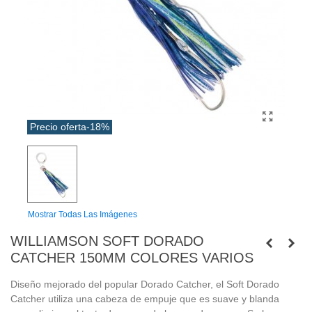
Precio oferta
-18%
Mostrar Todas Las Imágenes
WILLIAMSON SOFT DORADO
CATCHER 150MM COLORES VARIOS
Diseño mejorado del popular Dorado Catcher, el Soft Dorado
Catcher utiliza una cabeza de empuje que es suave y blanda