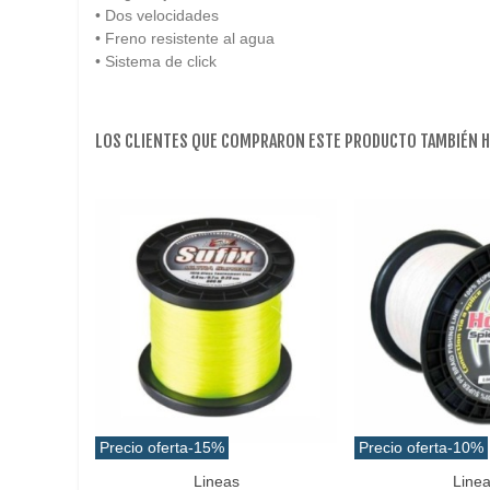
• Dos velocidades
• Freno resistente al agua
• Sistema de click
LOS CLIENTES QUE COMPRARON ESTE PRODUCTO TAMBIÉN 
Precio oferta
-15%
Precio oferta
-10%
Lineas
Line
Favorito
Favorito