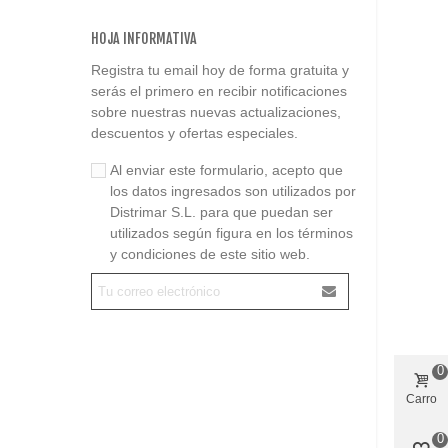
HOJA INFORMATIVA
Registra tu email hoy de forma gratuita y
serás el primero en recibir notificaciones
sobre nuestras nuevas actualizaciones,
descuentos y ofertas especiales.
Al enviar este formulario, acepto que
los datos ingresados son utilizados por
Distrimar S.L. para que puedan ser
utilizados según figura en los términos
y condiciones de este sitio web.
0
Carro
0