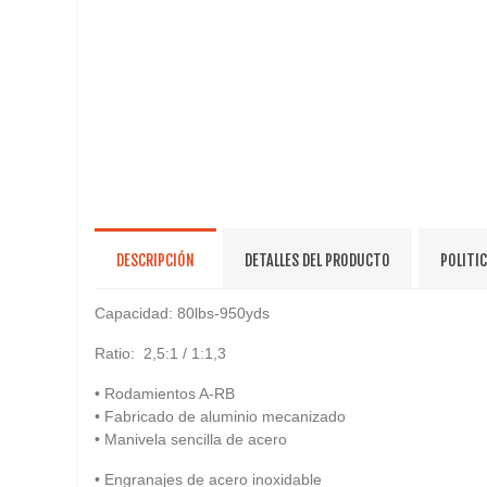
DESCRIPCIÓN
DETALLES DEL PRODUCTO
POLITI
Capacidad: 80lbs-950yds
Ratio: 2,5:1 / 1:1,3
• Rodamientos A-RB
• Fabricado de aluminio mecanizado
• Manivela sencilla de acero
• Engranajes de acero inoxidable