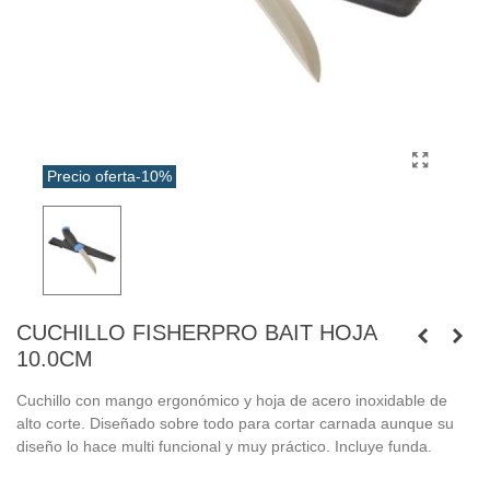
Precio oferta
-10%
CUCHILLO FISHERPRO BAIT HOJA
10.0CM
Cuchillo con mango ergonómico y hoja de acero inoxidable de
alto corte. Diseñado sobre todo para cortar carnada aunque su
diseño lo hace multi funcional y muy práctico. Incluye funda.