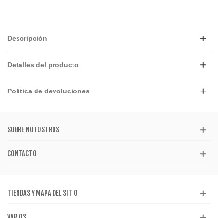
Descripción
Detalles del producto
Politica de devoluciones
SOBRE NOTOSTROS
CONTACTO
TIENDAS Y MAPA DEL SITIO
VARIOS