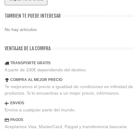
TAMBIEN TE PUEDE INTERESAR
No hay artículos
VENTAJAS DE LA COMPRA
TRANSPORTE GRATIS
A partir de 100€ dependiendo del destino.
COMPRA AL MEJOR PRECIO
Te mejoramos el precio a igualdad de condiciones en infinidad de
productos. Si lo encuentras a un mejor precio, infórmanos.
ENVIOS
Envíos a cualquier parte del mundo.
PAGOS
Aceptamos Visa, MasterCard, Paypal y transferencia bancaria