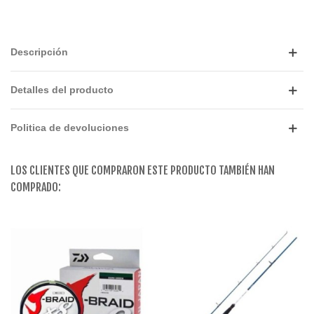
Descripción
Detalles del producto
Politica de devoluciones
LOS CLIENTES QUE COMPRARON ESTE PRODUCTO TAMBIÉN HAN
COMPRADO: