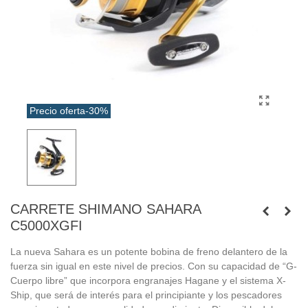
Precio oferta
-30%
CARRETE SHIMANO SAHARA
C5000XGFI
La nueva Sahara es un potente bobina de freno delantero de la
fuerza sin igual en este nivel de precios. Con su capacidad de “G-
Cuerpo libre” que incorpora engranajes Hagane y el sistema X-
Ship, que será de interés para el principiante y los pescadores