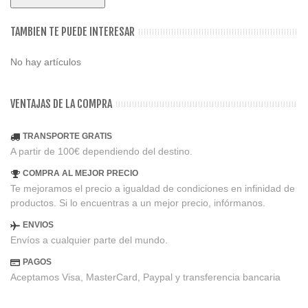
TAMBIEN TE PUEDE INTERESAR
No hay artículos
VENTAJAS DE LA COMPRA
TRANSPORTE GRATIS
A partir de 100€ dependiendo del destino.
COMPRA AL MEJOR PRECIO
Te mejoramos el precio a igualdad de condiciones en infinidad de
productos. Si lo encuentras a un mejor precio, infórmanos.
ENVIOS
Envíos a cualquier parte del mundo.
PAGOS
Aceptamos Visa, MasterCard, Paypal y transferencia bancaria