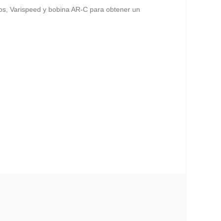
os, Varispeed y bobina AR-C para obtener un