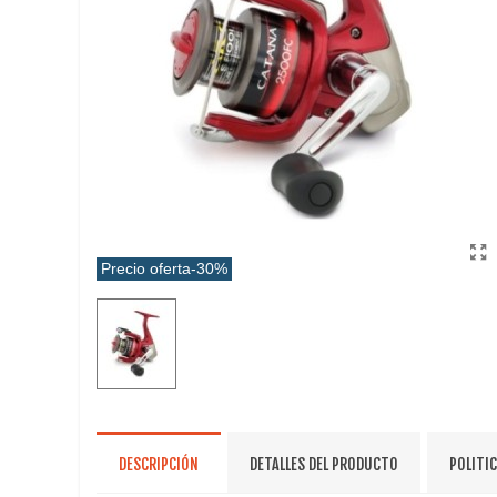
Precio oferta
-30%
DESCRIPCIÓN
DETALLES DEL PRODUCTO
POLITI