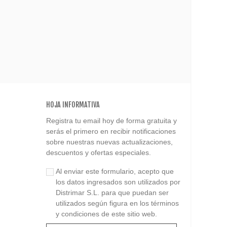
HOJA INFORMATIVA
Registra tu email hoy de forma gratuita y
serás el primero en recibir notificaciones
sobre nuestras nuevas actualizaciones,
descuentos y ofertas especiales.
Al enviar este formulario, acepto que
los datos ingresados son utilizados por
Distrimar S.L. para que puedan ser
utilizados según figura en los términos
y condiciones de este sitio web.