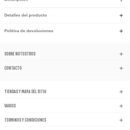
Detalles del producto
Politica de devoluciones
SOBRE NOTOSTROS
CONTACTO
TIENDAS Y MAPA DEL SITIO
VARIOS
TERMINOS Y CONDICIONES