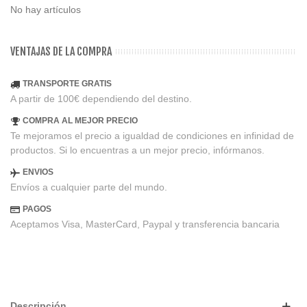
No hay artículos
VENTAJAS DE LA COMPRA
TRANSPORTE GRATIS
A partir de 100€ dependiendo del destino.
COMPRA AL MEJOR PRECIO
Te mejoramos el precio a igualdad de condiciones en infinidad de
productos. Si lo encuentras a un mejor precio, infórmanos.
ENVIOS
Envíos a cualquier parte del mundo.
PAGOS
Aceptamos Visa, MasterCard, Paypal y transferencia bancaria
Descripción