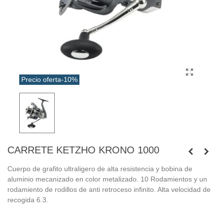
Precio oferta
-10%
CARRETE KETZHO KRONO 1000
Cuerpo de grafito ultraligero de alta resistencia y bobina de
aluminio mecanizado en color metalizado. 10 Rodamientos y un
rodamiento de rodillos de anti retroceso infinito. Alta velocidad de
recogida 6.3.