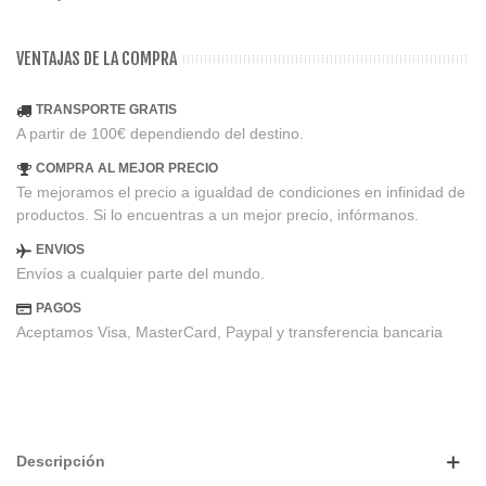
VENTAJAS DE LA COMPRA
TRANSPORTE GRATIS
A partir de 100€ dependiendo del destino.
COMPRA AL MEJOR PRECIO
Te mejoramos el precio a igualdad de condiciones en infinidad de
productos. Si lo encuentras a un mejor precio, infórmanos.
ENVIOS
Envíos a cualquier parte del mundo.
PAGOS
Aceptamos Visa, MasterCard, Paypal y transferencia bancaria
Descripción