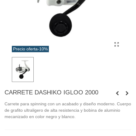
Precio oferta
-10%
CARRETE DASHIKO IGLOO 2000
Carrete para spinning con un acabado y diseño moderno. Cuerpo
de grafito ultraligero de alta resistencia y bobina de aluminio
mecanizado en color negro y blanco.