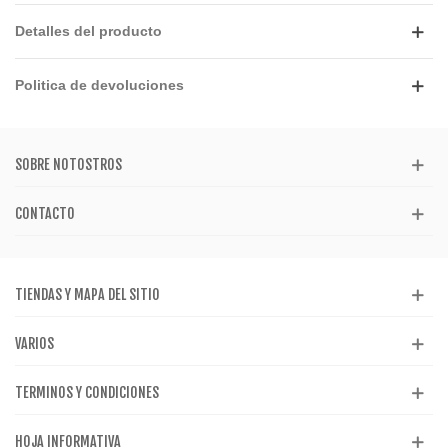
Detalles del producto
Politica de devoluciones
SOBRE NOTOSTROS
CONTACTO
TIENDAS Y MAPA DEL SITIO
VARIOS
TERMINOS Y CONDICIONES
HOJA INFORMATIVA