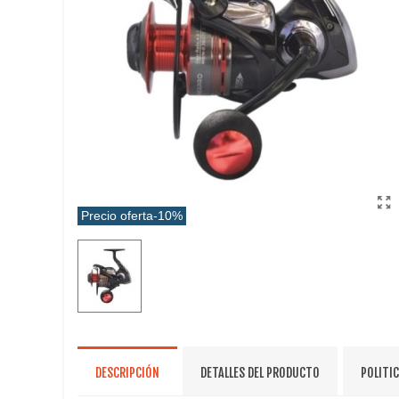
Precio oferta
-10%
DESCRIPCIÓN
DETALLES DEL PRODUCTO
POLITI