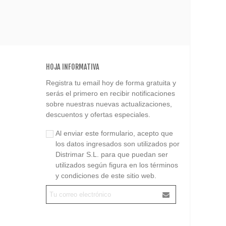
HOJA INFORMATIVA
Registra tu email hoy de forma gratuita y
serás el primero en recibir notificaciones
sobre nuestras nuevas actualizaciones,
descuentos y ofertas especiales.
Al enviar este formulario, acepto que
los datos ingresados son utilizados por
Distrimar S.L. para que puedan ser
utilizados según figura en los términos
y condiciones de este sitio web.