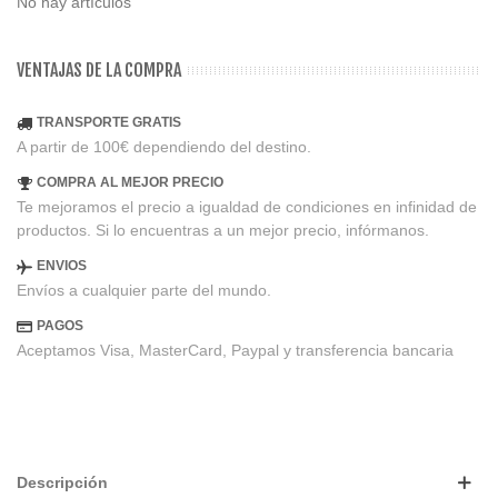
No hay artículos
VENTAJAS DE LA COMPRA
TRANSPORTE GRATIS
A partir de 100€ dependiendo del destino.
COMPRA AL MEJOR PRECIO
Te mejoramos el precio a igualdad de condiciones en infinidad de
productos. Si lo encuentras a un mejor precio, infórmanos.
ENVIOS
Envíos a cualquier parte del mundo.
PAGOS
Aceptamos Visa, MasterCard, Paypal y transferencia bancaria
Descripción