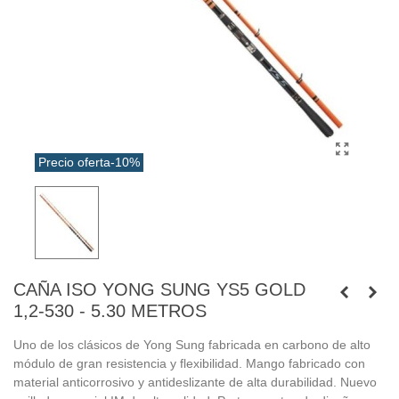
Precio oferta
-10%
CAÑA ISO YONG SUNG YS5 GOLD
1,2-530 - 5.30 METROS
Uno de los clásicos de Yong Sung fabricada en carbono de alto
módulo de gran resistencia y flexibilidad. Mango fabricado con
material anticorrosivo y antideslizante de alta durabilidad. Nuevo