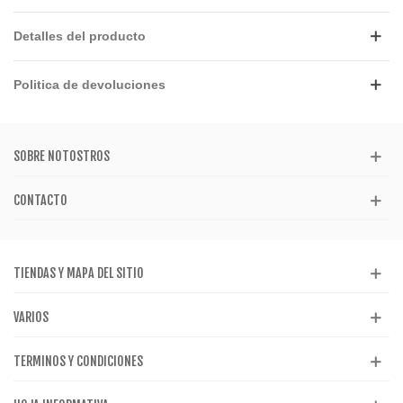
Detalles del producto
Politica de devoluciones
SOBRE NOTOSTROS
CONTACTO
TIENDAS Y MAPA DEL SITIO
VARIOS
TERMINOS Y CONDICIONES