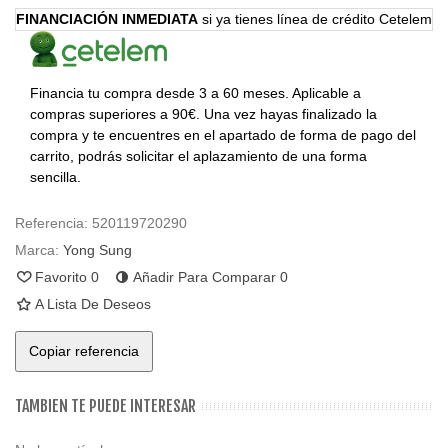
FINANCIACIÓN INMEDIATA
si ya tienes línea de crédito Cetelem
Financia tu compra desde 3 a 60 meses. Aplicable a
compras superiores a 90€. Una vez hayas finalizado la
compra y te encuentres en el apartado de forma de pago del
carrito, podrás solicitar el aplazamiento de una forma
sencilla.
Referencia:
520119720290
Marca:
Yong Sung
Favorito
0
Añadir Para Comparar
0
A Lista De Deseos
Copiar referencia
TAMBIEN TE PUEDE INTERESAR