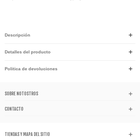
Descripción
Detalles del producto
Politica de devoluciones
SOBRE NOTOSTROS
CONTACTO
TIENDAS Y MAPA DEL SITIO