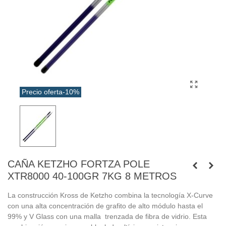
Precio oferta
-10%
CAÑA KETZHO FORTZA POLE
XTR8000 40-100GR 7KG 8 METROS
La construcción Kross de Ketzho combina la tecnología X-Curve
con una alta concentración de grafito de alto módulo hasta el
99% y V Glass con una malla trenzada de fibra de vidrio. Esta