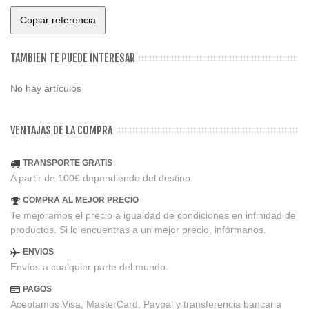
Copiar referencia
TAMBIEN TE PUEDE INTERESAR
No hay artículos
VENTAJAS DE LA COMPRA
TRANSPORTE GRATIS
A partir de 100€ dependiendo del destino.
COMPRA AL MEJOR PRECIO
Te mejoramos el precio a igualdad de condiciones en infinidad de
productos. Si lo encuentras a un mejor precio, infórmanos.
ENVIOS
Envíos a cualquier parte del mundo.
PAGOS
Aceptamos Visa, MasterCard, Paypal y transferencia bancaria