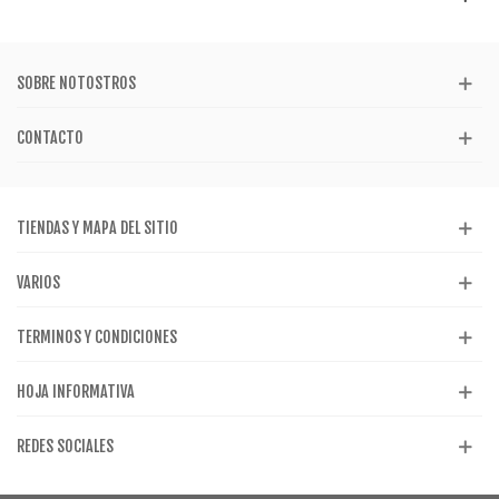
SOBRE NOTOSTROS
CONTACTO
TIENDAS Y MAPA DEL SITIO
VARIOS
TERMINOS Y CONDICIONES
HOJA INFORMATIVA
REDES SOCIALES