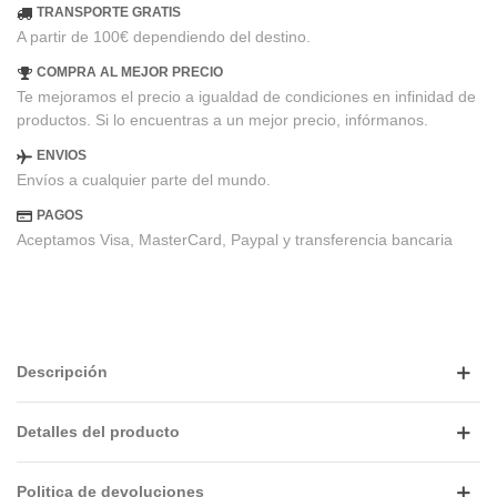
TRANSPORTE GRATIS
A partir de 100€ dependiendo del destino.
COMPRA AL MEJOR PRECIO
Te mejoramos el precio a igualdad de condiciones en infinidad de
productos. Si lo encuentras a un mejor precio, infórmanos.
ENVIOS
Envíos a cualquier parte del mundo.
PAGOS
Aceptamos Visa, MasterCard, Paypal y transferencia bancaria
Descripción
Detalles del producto
Politica de devoluciones