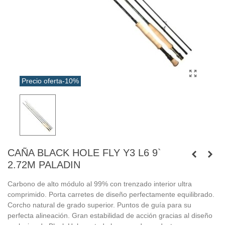
Precio oferta
-10%
CAÑA BLACK HOLE FLY Y3 L6 9`
2.72M PALADIN
Carbono de alto módulo al 99% con trenzado interior ultra
comprimido. Porta carretes de diseño perfectamente equilibrado.
Corcho natural de grado superior. Puntos de guía para su
perfecta alineación. Gran estabilidad de acción gracias al diseño