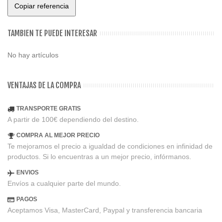
Copiar referencia
TAMBIEN TE PUEDE INTERESAR
No hay artículos
VENTAJAS DE LA COMPRA
TRANSPORTE GRATIS
A partir de 100€ dependiendo del destino.
COMPRA AL MEJOR PRECIO
Te mejoramos el precio a igualdad de condiciones en infinidad de
productos. Si lo encuentras a un mejor precio, infórmanos.
ENVIOS
Envíos a cualquier parte del mundo.
PAGOS
Aceptamos Visa, MasterCard, Paypal y transferencia bancaria