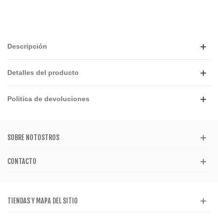
Descripción
Detalles del producto
Politica de devoluciones
SOBRE NOTOSTROS
CONTACTO
TIENDAS Y MAPA DEL SITIO