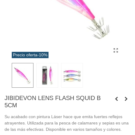
Precio oferta
-10%
JIBIDEVON LENS FLASH SQUID B
5CM
Su acabado con pintura Láser hace que emita fuertes reflejos
atrayentes. Utilizada para la pesca de calamares y sepias es una
de las más efectivas
. Disponible en varios tamaños y colores.