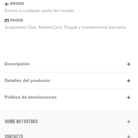
ENVIOS
Envíos a cualquier parte del mundo.
PAGOS
Aceptamos Visa, MasterCard, Paypal y transferencia bancaria
Descripción
Detalles del producto
Politica de devoluciones
SOBRE NOTOSTROS
CONTACTO