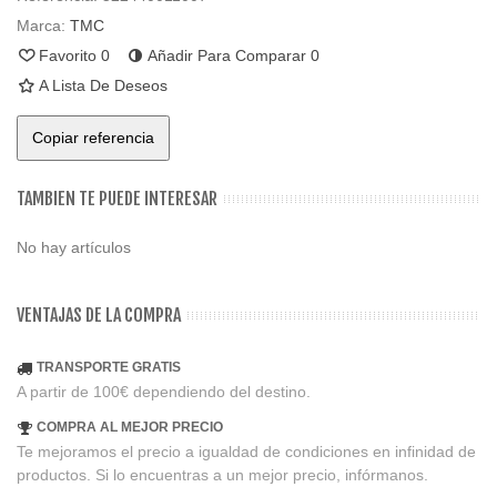
Marca:
TMC
Favorito
0
Añadir Para Comparar
0
A Lista De Deseos
Copiar referencia
TAMBIEN TE PUEDE INTERESAR
No hay artículos
VENTAJAS DE LA COMPRA
TRANSPORTE GRATIS
A partir de 100€ dependiendo del destino.
COMPRA AL MEJOR PRECIO
Te mejoramos el precio a igualdad de condiciones en infinidad de
productos. Si lo encuentras a un mejor precio, infórmanos.