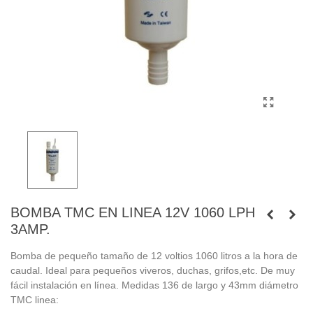
BOMBA TMC EN LINEA 12V 1060 LPH
3AMP.
Bomba de pequeño tamaño de 12 voltios 1060 litros a la hora de
caudal. Ideal para pequeños viveros, duchas, grifos,etc. De muy
fácil instalación en línea. Medidas 136 de largo y 43mm diámetro
TMC linea: