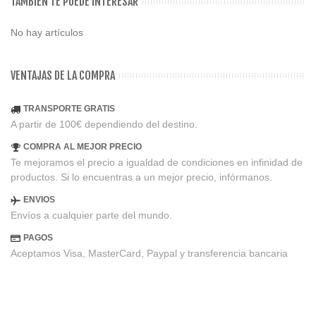
TAMBIEN TE PUEDE INTERESAR
No hay artículos
VENTAJAS DE LA COMPRA
TRANSPORTE GRATIS
A partir de 100€ dependiendo del destino.
COMPRA AL MEJOR PRECIO
Te mejoramos el precio a igualdad de condiciones en infinidad de
productos. Si lo encuentras a un mejor precio, infórmanos.
ENVIOS
Envíos a cualquier parte del mundo.
PAGOS
Aceptamos Visa, MasterCard, Paypal y transferencia bancaria