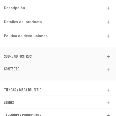
Descripción
Detalles del producto
Politica de devoluciones
SOBRE NOTOSTROS
CONTACTO
TIENDAS Y MAPA DEL SITIO
VARIOS
TERMINOS Y CONDICIONES