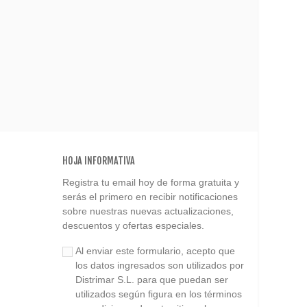
HOJA INFORMATIVA
Registra tu email hoy de forma gratuita y
serás el primero en recibir notificaciones
sobre nuestras nuevas actualizaciones,
descuentos y ofertas especiales.
Al enviar este formulario, acepto que
los datos ingresados son utilizados por
Distrimar S.L. para que puedan ser
utilizados según figura en los términos