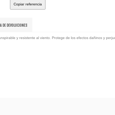
Copiar referencia
CA DE DEVOLUCIONES
nspirable y resistente al viento. Protege de los efectos dañinos y perjudi