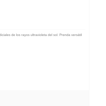
ciales de los rayos ultravioleta del sol. Prenda versátil