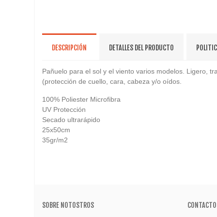
DESCRIPCIÓN
DETALLES DEL PRODUCTO
POLITI
Pañuelo para el sol y el viento varios modelos. Ligero, tra
(protección de cuello, cara, cabeza y/o oídos.
100% Poliester Microfibra
UV Protección
Secado ultrarápido
25x50cm
35gr/m2
SOBRE NOTOSTROS
CONTACTO