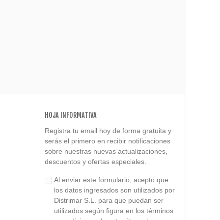
HOJA INFORMATIVA
Registra tu email hoy de forma gratuita y
serás el primero en recibir notificaciones
sobre nuestras nuevas actualizaciones,
descuentos y ofertas especiales.
Al enviar este formulario, acepto que
los datos ingresados son utilizados por
Distrimar S.L. para que puedan ser
utilizados según figura en los términos