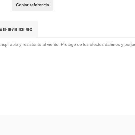
Copiar referencia
CA DE DEVOLUCIONES
nspirable y resistente al viento. Protege de los efectos dañinos y perjudi