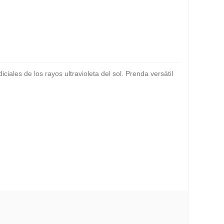
ciales de los rayos ultravioleta del sol. Prenda versátil