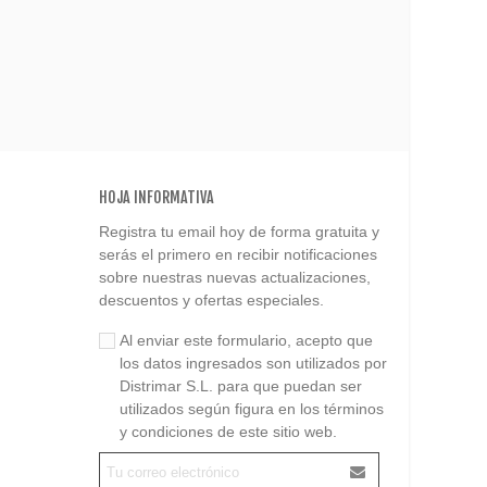
HOJA INFORMATIVA
Registra tu email hoy de forma gratuita y
serás el primero en recibir notificaciones
sobre nuestras nuevas actualizaciones,
descuentos y ofertas especiales.
Al enviar este formulario, acepto que
los datos ingresados son utilizados por
Distrimar S.L. para que puedan ser
utilizados según figura en los términos
y condiciones de este sitio web.