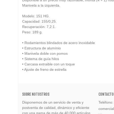
Manivela a la izquierda.
Modelo: 151 HG.
Capacidad: 155/0,25.
Recuperación: 7,2:1.
Peso: 189 g.
• Rodamientos blindados de acero inoxidable
• Estructura de alumínio
• Manivela doble con pomos
• Sistema de guía hilos
• Carcasa extraible con un toque
• Ajuste de freno de estrella
SOBRE NOTOSTROS
CONTACTO
Disponemos de un servicio de venta y
Teléfono
postventa de calidad, dinámico y eficiente
comercia
con una gama de más de 40.000 artículos