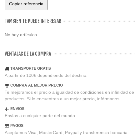
Copiar referencia
TAMBIEN TE PUEDE INTERESAR
No hay artículos
VENTAJAS DE LA COMPRA
TRANSPORTE GRATIS
A partir de 100€ dependiendo del destino.
COMPRA AL MEJOR PRECIO
Te mejoramos el precio a igualdad de condiciones en infinidad de
productos. Si lo encuentras a un mejor precio, infórmanos.
ENVIOS
Envíos a cualquier parte del mundo.
PAGOS
Aceptamos Visa, MasterCard, Paypal y transferencia bancaria