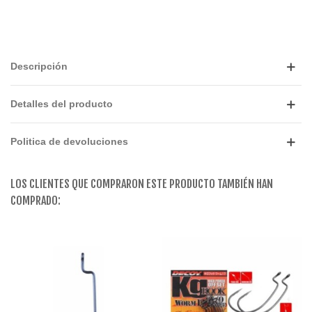
Descripción
Detalles del producto
Politica de devoluciones
LOS CLIENTES QUE COMPRARON ESTE PRODUCTO TAMBIÉN HAN
COMPRADO: