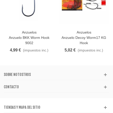
Anzuelos
Anzuelos
Anzuelo BKK Worm Hook
Anzuelo Decoy Worm17 KG
9002
Hook
4,99 €
5,02 €
(impuestos inc.)
(impuestos inc.)
SOBRE NOTOSTROS
CONTACTO
TIENDAS Y MAPA DEL SITIO