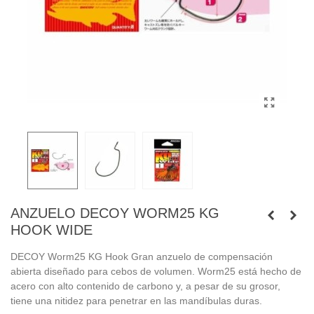
ANZUELO DECOY WORM25 KG
HOOK WIDE
DECOY Worm25 KG Hook Gran anzuelo de compensación
abierta diseñado para cebos de volumen. Worm25 está hecho de
acero con alto contenido de carbono y, a pesar de su grosor,
tiene una nitidez para penetrar en las mandíbulas duras.