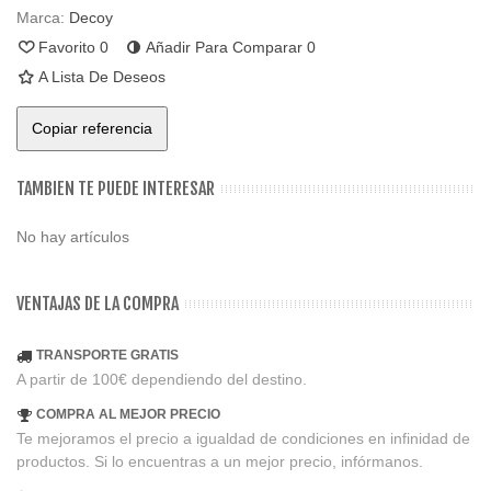
Marca:
Decoy
Favorito
0
Añadir Para Comparar
0
A Lista De Deseos
Copiar referencia
TAMBIEN TE PUEDE INTERESAR
No hay artículos
VENTAJAS DE LA COMPRA
TRANSPORTE GRATIS
A partir de 100€ dependiendo del destino.
COMPRA AL MEJOR PRECIO
Te mejoramos el precio a igualdad de condiciones en infinidad de
productos. Si lo encuentras a un mejor precio, infórmanos.