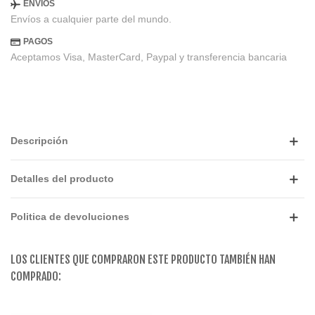
ENVIOS
Envíos a cualquier parte del mundo.
PAGOS
Aceptamos Visa, MasterCard, Paypal y transferencia bancaria
Descripción
Detalles del producto
Politica de devoluciones
LOS CLIENTES QUE COMPRARON ESTE PRODUCTO TAMBIÉN HAN
COMPRADO: