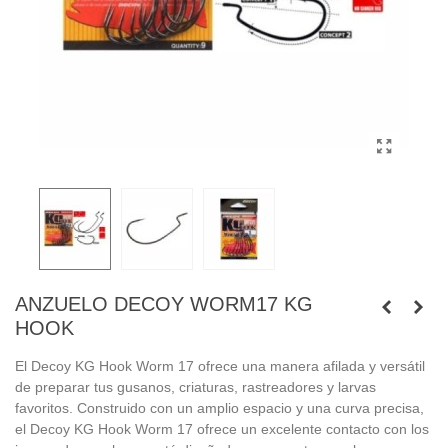
ANZUELO DECOY WORM17 KG
HOOK
El Decoy KG Hook Worm 17 ofrece una manera afilada y versátil
de preparar tus gusanos, criaturas, rastreadores y larvas
favoritos. Construido con un amplio espacio y una curva precisa,
el Decoy KG Hook Worm 17 ofrece un excelente contacto con los