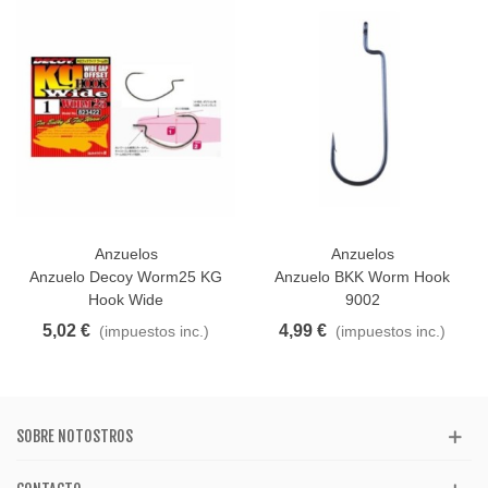
Anzuelos
Anzuelos
Anzuelo Decoy Worm25 KG
Anzuelo BKK Worm Hook
Hook Wide
9002
5,02 €
4,99 €
(impuestos inc.)
(impuestos inc.)
SOBRE NOTOSTROS