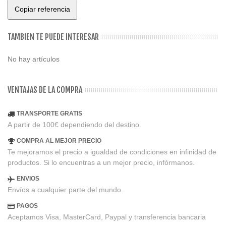
Copiar referencia
TAMBIEN TE PUEDE INTERESAR
No hay artículos
VENTAJAS DE LA COMPRA
TRANSPORTE GRATIS
A partir de 100€ dependiendo del destino.
COMPRA AL MEJOR PRECIO
Te mejoramos el precio a igualdad de condiciones en infinidad de
productos. Si lo encuentras a un mejor precio, infórmanos.
ENVIOS
Envíos a cualquier parte del mundo.
PAGOS
Aceptamos Visa, MasterCard, Paypal y transferencia bancaria