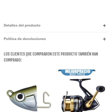
Detalles del producto
Politica de devoluciones
LOS CLIENTES QUE COMPRARON ESTE PRODUCTO TAMBIÉN HAN
COMPRADO: