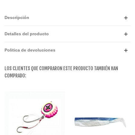
Descripción
Detalles del producto
Politica de devoluciones
LOS CLIENTES QUE COMPRARON ESTE PRODUCTO TAMBIÉN HAN
COMPRADO: