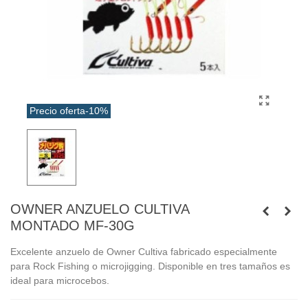
Precio oferta
-10%
OWNER ANZUELO CULTIVA
MONTADO MF-30G
Excelente anzuelo de Owner Cultiva fabricado especialmente
para Rock Fishing o microjigging. Disponible en tres tamaños es
ideal para microcebos.