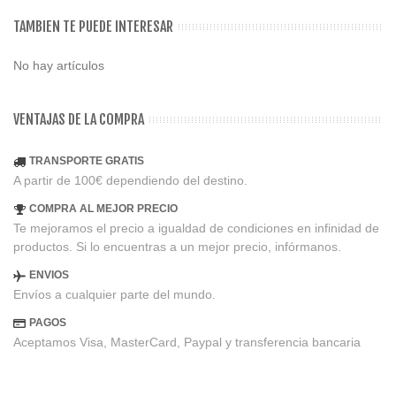
TAMBIEN TE PUEDE INTERESAR
No hay artículos
VENTAJAS DE LA COMPRA
TRANSPORTE GRATIS
A partir de 100€ dependiendo del destino.
COMPRA AL MEJOR PRECIO
Te mejoramos el precio a igualdad de condiciones en infinidad de
productos. Si lo encuentras a un mejor precio, infórmanos.
ENVIOS
Envíos a cualquier parte del mundo.
PAGOS
Aceptamos Visa, MasterCard, Paypal y transferencia bancaria