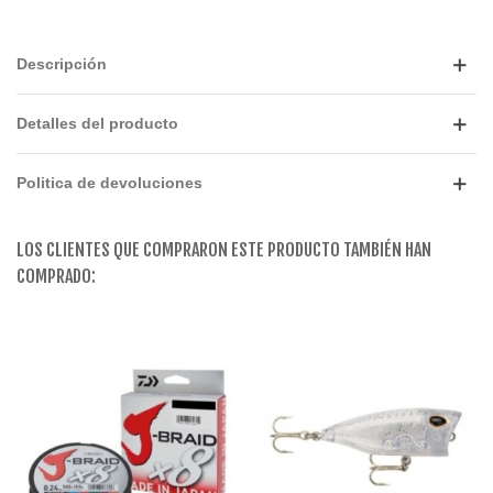
Descripción
Detalles del producto
Politica de devoluciones
LOS CLIENTES QUE COMPRARON ESTE PRODUCTO TAMBIÉN HAN
COMPRADO: