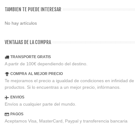
TAMBIEN TE PUEDE INTERESAR
No hay artículos
VENTAJAS DE LA COMPRA
TRANSPORTE GRATIS
A partir de 100€ dependiendo del destino.
COMPRA AL MEJOR PRECIO
Te mejoramos el precio a igualdad de condiciones en infinidad de
productos. Si lo encuentras a un mejor precio, infórmanos.
ENVIOS
Envíos a cualquier parte del mundo.
PAGOS
Aceptamos Visa, MasterCard, Paypal y transferencia bancaria