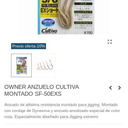
Precio oferta
-10%
OWNER ANZUELO CULTIVA
MONTADO SF-50EXS
Anzuelo de altisima resistencia montado para jigging. Montado
con cordaje de Dyneema y anzuelo anodizado especial de color
rosa. Especialmente diseñado para Jigging extremo