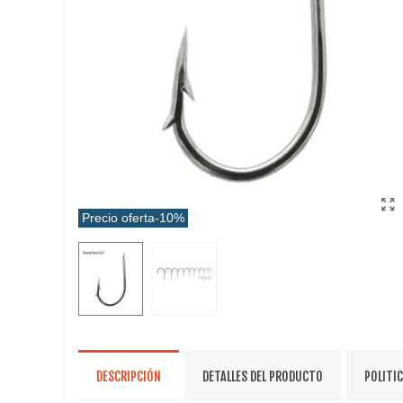
Precio oferta
-10%
DESCRIPCIÓN
DETALLES DEL PRODUCTO
POLITI