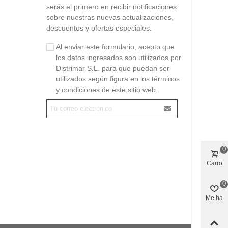
serás el primero en recibir notificaciones
sobre nuestras nuevas actualizaciones,
descuentos y ofertas especiales.
Al enviar este formulario, acepto que
los datos ingresados son utilizados por
Distrimar S.L. para que puedan ser
utilizados según figura en los términos
y condiciones de este sitio web.
0
Carro
0
Me ha
gustado