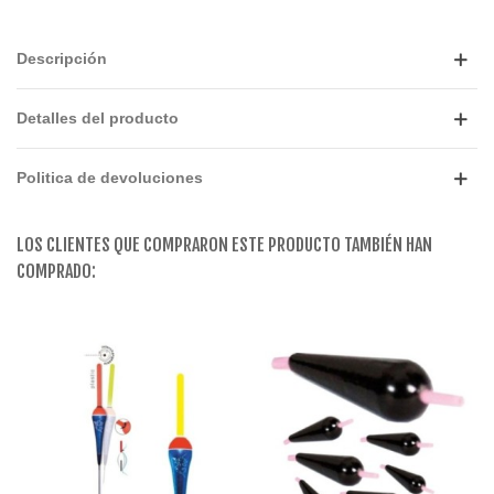
Descripción
Detalles del producto
Politica de devoluciones
LOS CLIENTES QUE COMPRARON ESTE PRODUCTO TAMBIÉN HAN
COMPRADO: