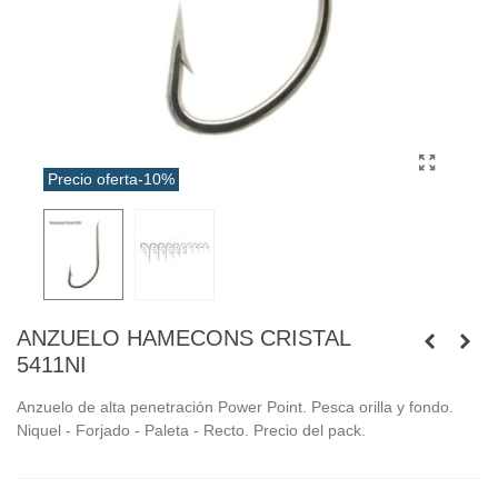
Precio oferta
-10%
ANZUELO HAMECONS CRISTAL
5411NI
Anzuelo de alta penetración Power Point. Pesca orilla y fondo.
Niquel - Forjado - Paleta - Recto. Precio del pack.