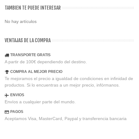
TAMBIEN TE PUEDE INTERESAR
No hay artículos
VENTAJAS DE LA COMPRA
TRANSPORTE GRATIS
A partir de 100€ dependiendo del destino.
COMPRA AL MEJOR PRECIO
Te mejoramos el precio a igualdad de condiciones en infinidad de
productos. Si lo encuentras a un mejor precio, infórmanos.
ENVIOS
Envíos a cualquier parte del mundo.
PAGOS
Aceptamos Visa, MasterCard, Paypal y transferencia bancaria