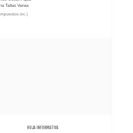
a Tallas Varias
impuestos inc.)
HOJA INFORMATIVA