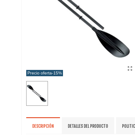
Precio oferta
-15%
DESCRIPCIÓN
DETALLES DEL PRODUCTO
POLITI