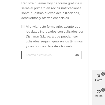
Registra tu email hoy de forma gratuita y
serás el primero en recibir notificaciones
sobre nuestras nuevas actualizaciones,
descuentos y ofertas especiales.
Al enviar este formulario, acepto que
los datos ingresados son utilizados por
Distrimar S.L. para que puedan ser
utilizados según figura en los términos
y condiciones de este sitio web.
0
Carro
0
Me ha
gustado