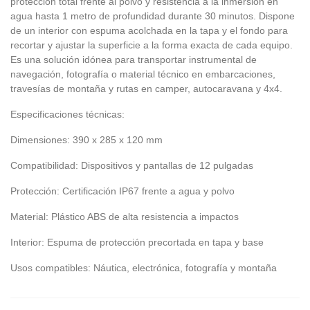
protección total frente al polvo y resistencia a la inmersión en
agua hasta 1 metro de profundidad durante 30 minutos. Dispone
de un interior con espuma acolchada en la tapa y el fondo para
recortar y ajustar la superficie a la forma exacta de cada equipo.
Es una solución idónea para transportar instrumental de
navegación, fotografía o material técnico en embarcaciones,
travesías de montaña y rutas en camper, autocaravana y 4x4.
Especificaciones técnicas:
Dimensiones: 390 x 285 x 120 mm
Compatibilidad: Dispositivos y pantallas de 12 pulgadas
Protección: Certificación IP67 frente a agua y polvo
Material: Plástico ABS de alta resistencia a impactos
Interior: Espuma de protección precortada en tapa y base
Usos compatibles: Náutica, electrónica, fotografía y montaña