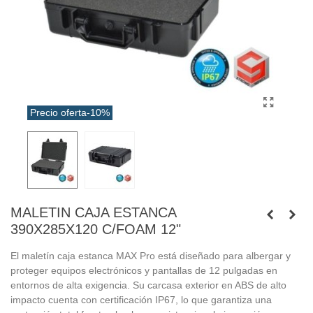
Precio oferta
-10%
MALETIN CAJA ESTANCA
390X285X120 C/FOAM 12"
El maletín caja estanca MAX Pro está diseñado para albergar y
proteger equipos electrónicos y pantallas de 12 pulgadas en
entornos de alta exigencia. Su carcasa exterior en ABS de alto
impacto cuenta con certificación IP67, lo que garantiza una