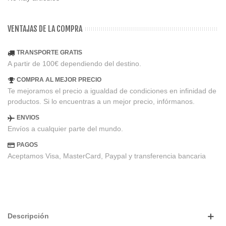
VENTAJAS DE LA COMPRA
TRANSPORTE GRATIS
A partir de 100€ dependiendo del destino.
COMPRA AL MEJOR PRECIO
Te mejoramos el precio a igualdad de condiciones en infinidad de
productos. Si lo encuentras a un mejor precio, infórmanos.
ENVIOS
Envíos a cualquier parte del mundo.
PAGOS
Aceptamos Visa, MasterCard, Paypal y transferencia bancaria
Descripción