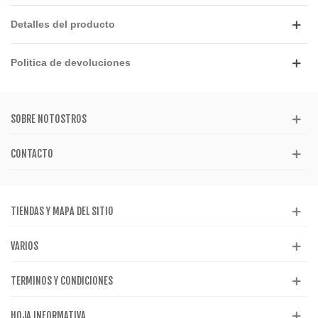
Detalles del producto
Politica de devoluciones
SOBRE NOTOSTROS
CONTACTO
TIENDAS Y MAPA DEL SITIO
VARIOS
TERMINOS Y CONDICIONES
HOJA INFORMATIVA