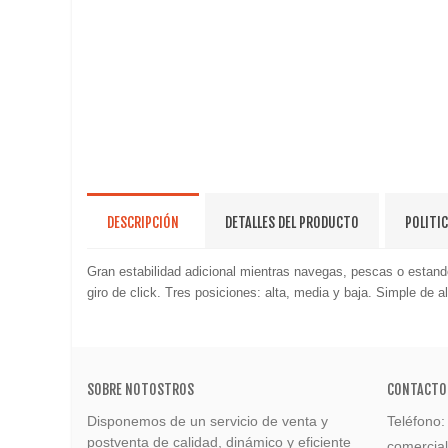
DESCRIPCIÓN
DETALLES DEL PRODUCTO
POLITI
Gran estabilidad adicional mientras navegas, pescas o estando
giro de click. Tres posiciones: alta, media y baja. Simple de
SOBRE NOTOSTROS
CONTACTO
Disponemos de un servicio de venta y
Teléfono
postventa de calidad, dinámico y eficiente
comercia