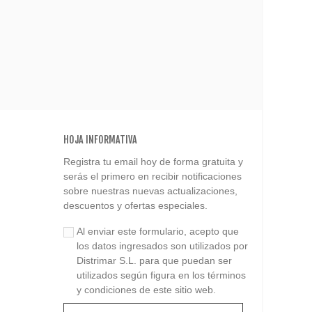
HOJA INFORMATIVA
Registra tu email hoy de forma gratuita y
serás el primero en recibir notificaciones
sobre nuestras nuevas actualizaciones,
descuentos y ofertas especiales.
Al enviar este formulario, acepto que
los datos ingresados son utilizados por
Distrimar S.L. para que puedan ser
utilizados según figura en los términos
y condiciones de este sitio web.