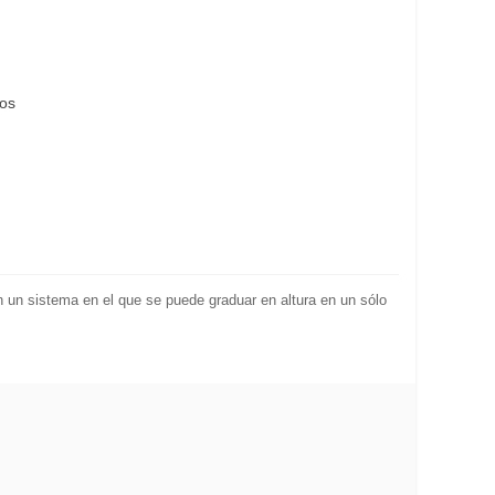
eos
en un sistema en el que se puede graduar en altura en un sólo