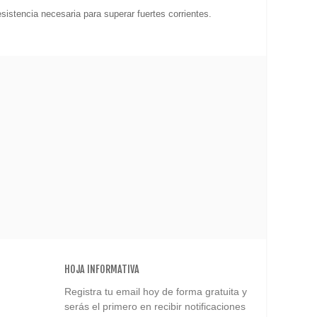
esistencia necesaria para superar fuertes corrientes.
HOJA INFORMATIVA
Registra tu email hoy de forma gratuita y
serás el primero en recibir notificaciones