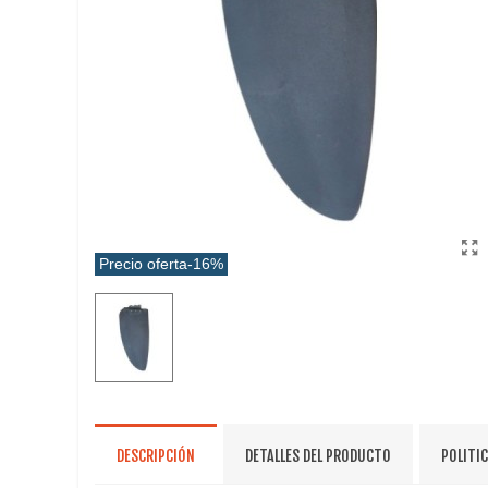
Precio oferta
-16%
DESCRIPCIÓN
DETALLES DEL PRODUCTO
POLITI