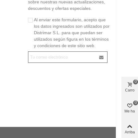
sobre nuestras nuevas actualizaciones,
descuentos y ofertas especiales.
Al enviar este formulario, acepto que
los datos ingresados son utilizados por
Distrimar S.L. para que puedan ser
utilizados según figura en los términos
y condiciones de este sitio web.
0
Carro
0
Me ha
gustado
Arriba