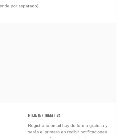
vende por separado).
HOJA INFORMATIVA
Registra tu email hoy de forma gratuita y
serás el primero en recibir notificaciones