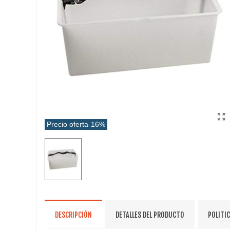
Precio oferta
-16%
DESCRIPCIÓN
DETALLES DEL PRODUCTO
POLITI