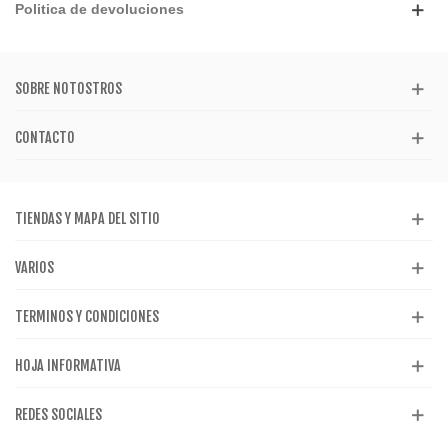
Politica de devoluciones
SOBRE NOTOSTROS
CONTACTO
TIENDAS Y MAPA DEL SITIO
VARIOS
TERMINOS Y CONDICIONES
HOJA INFORMATIVA
REDES SOCIALES