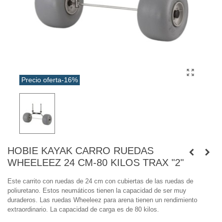
Precio oferta
-16%
HOBIE KAYAK CARRO RUEDAS
WHEELEEZ 24 CM-80 KILOS TRAX "2"
Este carrito con ruedas de 24 cm con cubiertas de las ruedas de
poliuretano. Estos neumáticos tienen la capacidad de ser muy
duraderos. Las ruedas Wheeleez para arena tienen un rendimiento
extraordinario. La capacidad de carga es de 80 kilos.