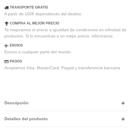
TRANSPORTE GRATIS
A partir de 100€ dependiendo del destino.
COMPRA AL MEJOR PRECIO
Te mejoramos el precio a igualdad de condiciones en infinidad de
productos. Si lo encuentras a un mejor precio, infórmanos.
ENVIOS
Envíos a cualquier parte del mundo.
PAGOS
Aceptamos Visa, MasterCard, Paypal y transferencia bancaria
Descripción
Detalles del producto