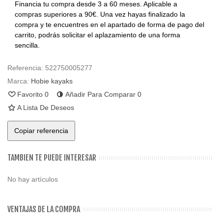
Financia tu compra desde 3 a 60 meses. Aplicable a
compras superiores a 90€. Una vez hayas finalizado la
compra y te encuentres en el apartado de forma de pago del
carrito, podrás solicitar el aplazamiento de una forma
sencilla.
Referencia:
522750005277
Marca:
Hobie kayaks
Favorito
0
Añadir Para Comparar
0
A Lista De Deseos
Copiar referencia
TAMBIEN TE PUEDE INTERESAR
No hay artículos
VENTAJAS DE LA COMPRA